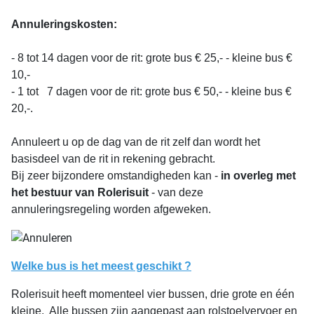
Annuleringskosten:
- 8 tot 14 dagen voor de rit: grote bus € 25,- - kleine bus €
10,-
- 1 tot 7 dagen voor de rit: grote bus € 50,- - kleine bus €
20,-.
Annuleert u op de dag van de rit zelf dan wordt het
basisdeel van de rit in rekening gebracht.
Bij zeer bijzondere omstandigheden kan -
in overleg met
het bestuur van Rolerisuit
- van deze
annuleringsregeling worden afgeweken.
Welke bus is het meest geschikt ?
Rolerisuit heeft momenteel vier bussen, drie grote en één
kleine. Alle bussen zijn aangepast aan rolstoelvervoer en