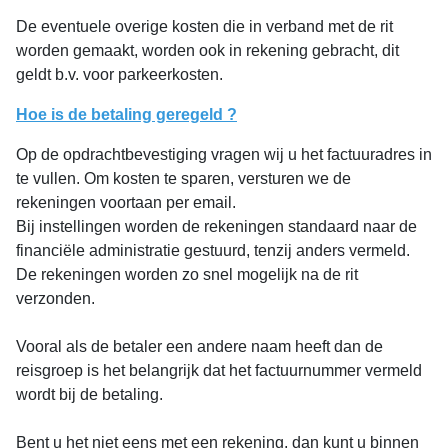
De eventuele overige kosten die in verband met de rit
worden gemaakt, worden ook in rekening gebracht, dit
geldt b.v. voor parkeerkosten.
Hoe is de betaling geregeld ?
Op de opdrachtbevestiging vragen wij u het factuuradres in
te vullen. Om kosten te sparen, versturen we de
rekeningen voortaan per email.
Bij instellingen worden de rekeningen standaard naar de
financiële administratie gestuurd, tenzij anders vermeld.
De rekeningen worden zo snel mogelijk na de rit
verzonden.
Vooral als de betaler een andere naam heeft dan de
reisgroep is het belangrijk dat het factuurnummer vermeld
wordt bij de betaling.
Bent u het niet eens met een rekening, dan kunt u binnen