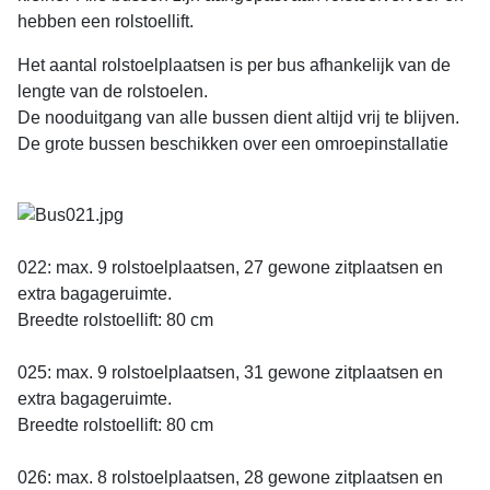
hebben een rolstoellift.
Het aantal rolstoelplaatsen is per bus afhankelijk van de
lengte van de rolstoelen.
De nooduitgang van alle bussen dient altijd vrij te blijven.
De grote bussen beschikken over een omroepinstallatie
022: max. 9 rolstoelplaatsen, 27 gewone zitplaatsen en
extra bagageruimte.
Breedte rolstoellift: 80 cm
025: max. 9 rolstoelplaatsen, 31 gewone zitplaatsen en
extra bagageruimte.
Breedte rolstoellift: 80 cm
026: max. 8 rolstoelplaatsen, 28 gewone zitplaatsen en