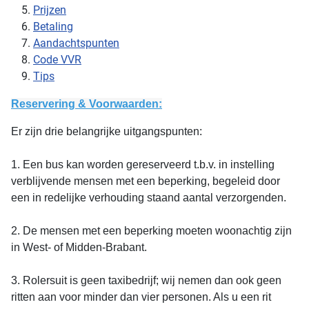
Prijzen
Betaling
Aandachtspunten
Code VVR
Tips
Reservering & Voorwaarden:
Er zijn drie belangrijke uitgangspunten:
1. Een bus kan worden gereserveerd t.b.v. in instelling
verblijvende mensen met een beperking, begeleid door
een in redelijke verhouding staand aantal verzorgenden.
2. De mensen met een beperking moeten woonachtig zijn
in West- of Midden-Brabant.
3. Rolersuit is geen taxibedrijf; wij nemen dan ook geen
ritten aan voor minder dan vier personen. Als u een rit