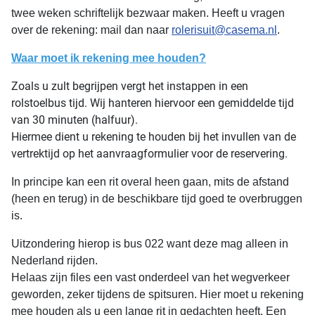
twee weken schriftelijk bezwaar maken. Heeft u vragen
over de rekening: mail dan naar
rolerisuit@casema.nl
.
Waar moet ik rekening mee houden?
Zoals u zult begrijpen vergt het instappen in een
rolstoelbus tijd. Wij hanteren hiervoor een gemiddelde tijd
van 30 minuten (halfuur).
Hiermee dient u rekening te houden bij het invullen van de
vertrektijd op het aanvraagformulier voor de reservering.
In principe kan een rit overal heen gaan, mits de afstand
(heen en terug) in de beschikbare tijd goed te overbruggen
is.
Uitzondering hierop is bus 022 want deze mag alleen in
Nederland rijden.
Helaas zijn files een vast onderdeel van het wegverkeer
geworden, zeker tijdens de spitsuren. Hier moet u rekening
mee houden als u een lange rit in gedachten heeft. Een