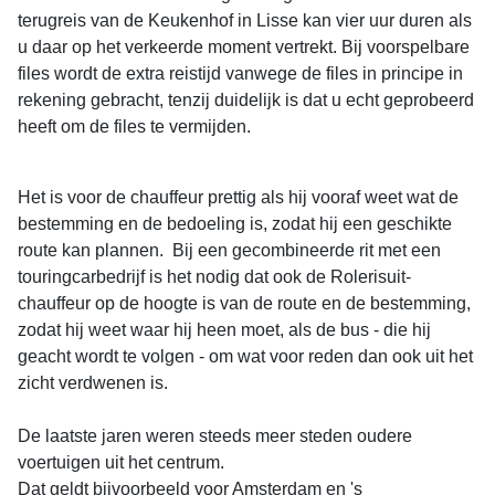
terugreis van de Keukenhof in Lisse kan vier uur duren als
u daar op het verkeerde moment vertrekt. Bij voorspelbare
files wordt de extra reistijd vanwege de files in principe in
rekening gebracht, tenzij duidelijk is dat u echt geprobeerd
heeft om de files te vermijden.
Het is voor de chauffeur prettig als hij vooraf weet wat de
bestemming en de bedoeling is, zodat hij een geschikte
route kan plannen. Bij een gecombineerde rit met een
touringcarbedrijf is het nodig dat ook de Rolerisuit-
chauffeur op de hoogte is van de route en de bestemming,
zodat hij weet waar hij heen moet, als de bus - die hij
geacht wordt te volgen - om wat voor reden dan ook uit het
zicht verdwenen is.
De laatste jaren weren steeds meer steden oudere
voertuigen uit het centrum.
Dat geldt bijvoorbeeld voor Amsterdam en 's