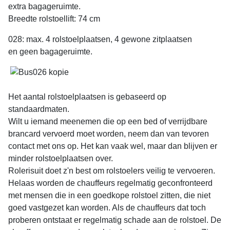
extra bagageruimte.
Breedte rolstoellift: 74 cm
028: max. 4 rolstoelplaatsen, 4 gewone zitplaatsen
en geen bagageruimte.
Het aantal rolstoelplaatsen is gebaseerd op
standaardmaten.
Wilt u iemand meenemen die op een bed of verrijdbare
brancard vervoerd moet worden, neem dan van tevoren
contact met ons op. Het kan vaak wel, maar dan blijven er
minder rolstoelplaatsen over.
Rolerisuit doet z'n best om rolstoelers veilig te vervoeren.
Helaas worden de chauffeurs regelmatig geconfronteerd
met mensen die in een goedkope rolstoel zitten, die niet
goed vastgezet kan worden. Als de chauffeurs dat toch
proberen ontstaat er regelmatig schade aan de rolstoel. De