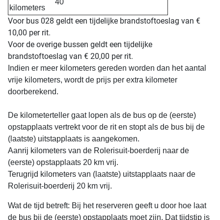
40
kilometers
Voor bus 028 geldt een tijdelijke brandstoftoeslag van €
10,00 per rit.
Voor de overige bussen geldt een tijdelijke
brandstoftoeslag van € 20,00 per rit.
Indien er meer kilometers gereden worden dan het aantal
vrije kilometers, wordt de prijs per extra kilometer
doorberekend.
De kilometerteller gaat lopen als de bus op de (eerste)
opstapplaats vertrekt voor de rit en stopt als de bus bij de
(laatste) uitstapplaats is aangekomen.
Aanrij kilometers van de Rolerisuit-boerderij naar de
(eerste) opstapplaats 20 km vrij.
Terugrijd kilometers van (laatste) uitstapplaats naar de
Rolerisuit-boerderij 20 km vrij.
Wat de tijd betreft: Bij het reserveren geeft u door hoe laat
de bus bij de (eerste) opstapplaats moet zijn. Dat tijdstip is