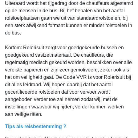
Uiteraard wordt het rijgedrag door de chauffeurs afgestemd
op de mensen in de bus. Bij het bepalen van het aantal
rolstoelplaatsen gaan we uit van standaardrolstoelen, bij
een sterk afwijkend formaat kunnen er minder rolstoelen in
de bus.
Kortom: Rolerisuit zorgt voor goedgekeurde bussen en
goedgekeurd vastzetmateriaal. De chauffeurs, die
regelmatig medisch gekeurd worden, beschikken over alle
vereiste papieren en zijn zeer gemotiveerd, zeker ook als
het om veiligheid gaat. De Code VVR is voor Rolerisuit bij
dit alles leidraad. Wij hopen daarbij dat het aantal
gecertificeerde rolstoelen dat voor vervoer wordt
aangeboden verder toe zal nemen zodat wij, met de
instellingen waarvoor wij rijden, verder kunnen werken
aan veilige ritten.
Tips als reisbestemming ?