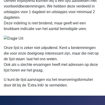
Geheel vrijblijvend kunnen wij u een lijst aanbieden met
voorbeeldbestemmingen. We hebben deze verdeeld in
uitstapjes voor 1 dagdeel en uitstapjes voor minimaal 2
dagdelen.
Deze indeling is niet bindend, maar geeft wel een
bruikbare indicatie van het aantal benodigde uren.
Onze lijst is zeker niet uitputtend. Kent u bestemmingen
die voor onze doelgroep interessant zijn, maar die niet op
de lijst staan: laat het ons weten.
Ook als u slechte ervaringen heeft met adressen op deze
lijst horen we het graag.
U kunt de lijst aanvragen via het reserveringsformulier
door dit bij de 'Extra Info' te vermelden.