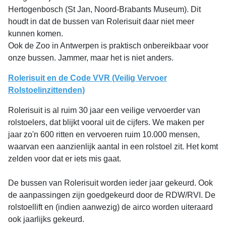
Hertogenbosch (St Jan, Noord-Brabants Museum). Dit
houdt in dat de bussen van Rolerisuit daar niet meer
kunnen komen.
Ook de Zoo in Antwerpen is praktisch onbereikbaar voor
onze bussen. Jammer, maar het is niet anders.
Rolerisuit en de Code VVR (Veilig Vervoer
Rolstoelinzittenden)
Rolerisuit is al ruim 30 jaar een veilige vervoerder van
rolstoelers, dat blijkt vooral uit de cijfers. We maken per
jaar zo'n 600 ritten en vervoeren ruim 10.000 mensen,
waarvan een aanzienlijk aantal in een rolstoel zit. Het komt
zelden voor dat er iets mis gaat.
De bussen van Rolerisuit worden ieder jaar gekeurd. Ook
de aanpassingen zijn goedgekeurd door de RDW/RVI. De
rolstoellift en (indien aanwezig) de airco worden uiteraard
ook jaarlijks gekeurd.