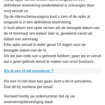
definitieve reservering (ondertekend is ontvangen door
ons) vervalt ze.
Op de rittenschema-pagina kunt u zien of de optie al
omgezet is in een definitieve reservering.
U kunt alleen een optie nemen als de beoogde datum van
de rit minimaal zes weken later is, gerekend vanaf uw
datum van aanvraag.
Elke optie vervalt in ieder geval 14 dagen voor de
beoogde datum van de rit.
Als we dan niets van u gehoord hebben, gaan we er vanuit
dat u geen gebruik wenst te maken van onze bus(sen).
Als ik een rit wil annuleren ?
Als een rit niet door kan gaan, kunt u de rit annuleren,
Doe dit bij voorkeur per email.
Vermeld hierbij uw ordernummer dat op uw
reserveringsbevestiging staat.