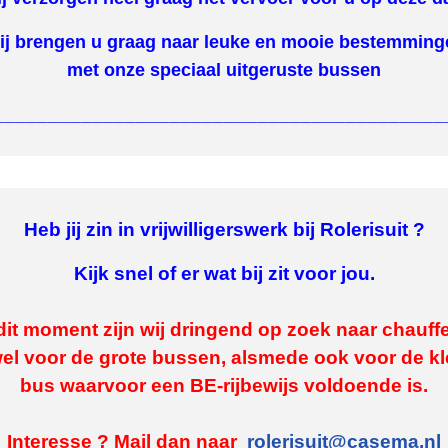
ij brengen u graag naar leuke en mooie bestemming
met onze speciaal uitgeruste bussen
_________________________________________
Heb jij zin in vrijwilligerswerk bij Rolerisuit ?
Kijk snel of er wat bij zit voor jou.
it moment zijn wij dringend op zoek naar chauff
el voor de grote bussen, alsmede ook voor de kl
bus waarvoor een BE-rijbewijs voldoende is.
Interesse ? Mail dan naar
rolerisuit@casema.nl