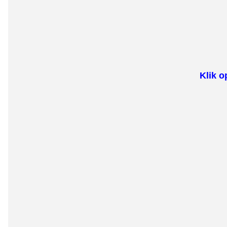
Klik o