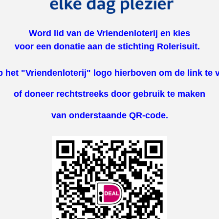
Word lid van de Vriendenloterij en kies
voor een donatie aan de stichting Rolerisuit.
p het "Vriendenloterij" logo hierboven om de link te 
of
doneer rechtstreeks door gebruik te maken
van onderstaande QR-code.