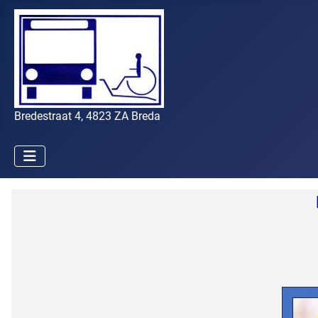
Bredestraat 4, 4823 ZA Breda