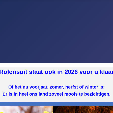
Rolerisuit staat ook in 2026 voor u klaa
Of het nu voorjaar, zomer, herfst of winter is:
Er is in heel ons land zoveel moois te bezichtigen.