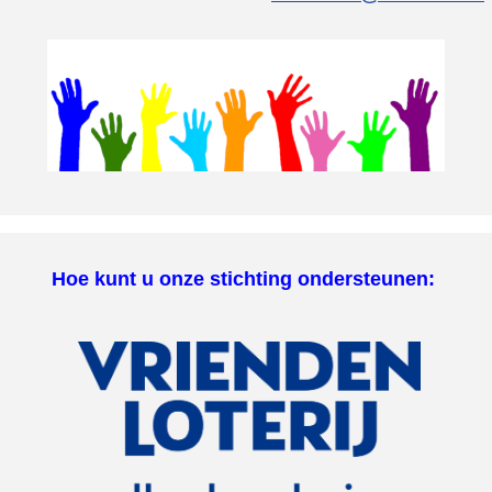
Hoe kunt u onze stichting ondersteunen: